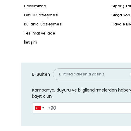
Hakkımızda
Sipariş Ta
Gizlilik Sözleşmesi
Sıkça Soru
Kullanıcı Sözleşmesi
Havale Bil
Teslimat ve İade
İletişim
E-Bülten
Kampanya, duyuru ve bilgilendirmelerden haberd
kayıt olun.