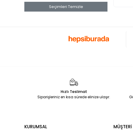
Seçimleri Temizle
Hızlı Teslimat
Siparişleriniz en kısa sürede elinize ulaşır.
G
KURUMSAL
MÜŞTERİ 