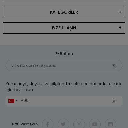
KATEGORİLER
BİZE ULAŞIN
E-Bülten
Kampanya, duyuru ve bilgilendirmelerden haberdar olmak
için kayıt olun.
Bizi Takip Edin