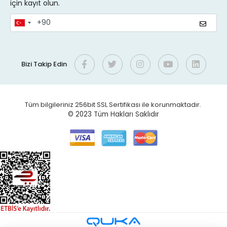
için kayıt olun.
Bizi Takip Edin
Tüm bilgileriniz 256bit SSL Sertifikası ile korunmaktadır.
© 2023
Tüm Hakları Saklıdır