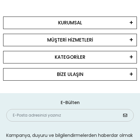
KURUMSAL
MÜŞTERİ HİZMETLERİ
KATEGORİLER
BİZE ULAŞIN
E-Bülten
Kampanya, duyuru ve bilgilendirmelerden haberdar olmak