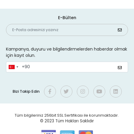
E-Bülten
Kampanya, duyuru ve bilgilendirmelerden haberdar olmak
için kayıt olun.
Bizi Takip Edin
Tüm bilgileriniz 256bit SSL Sertifikası ile korunmaktadır.
© 2023
Tüm Hakları Saklıdır