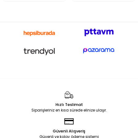
Hızlı Teslimat
Siparişleriniz en kısa sürede elinize ulaşır.
Güvenli Alışveriş
Güvenli ve kolay ödeme sistemi