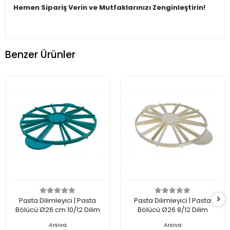
Hemen Sipariş Verin ve Mutfaklarınızı Zenginleştirin!
Benzer Ürünler
Pasta Dilimleyici | Pasta
Pasta Dilimleyici | Pasta
Bölücü Ø26 cm 10/12 Dilim
Bölücü Ø26 8/12 Dilim
Arsiva
Arsiva