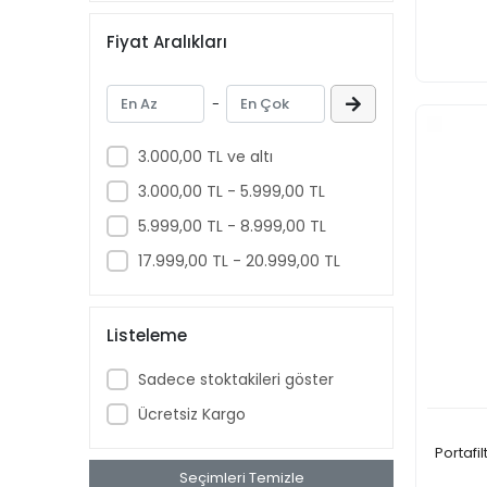
Fiyat Aralıkları
-
3.000,00 TL ve altı
3.000,00 TL - 5.999,00 TL
5.999,00 TL - 8.999,00 TL
17.999,00 TL - 20.999,00 TL
Listeleme
Sadece stoktakileri göster
Ücretsiz Kargo
Portafi
Seçimleri Temizle