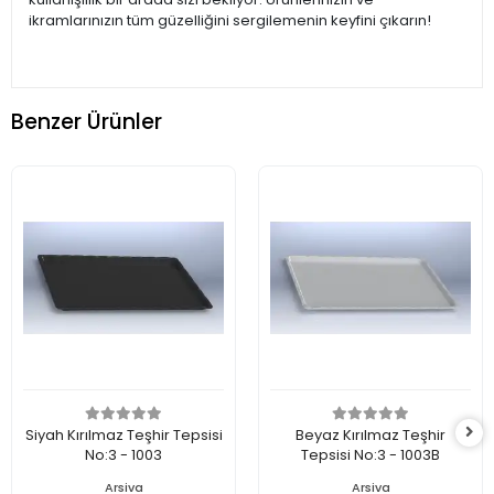
ikramlarınızın tüm güzelliğini sergilemenin keyfini çıkarın!
Benzer Ürünler
Siyah Kırılmaz Teşhir Tepsisi
Beyaz Kırılmaz Teşhir
No:3 - 1003
Tepsisi No:3 - 1003B
Arsiva
Arsiva