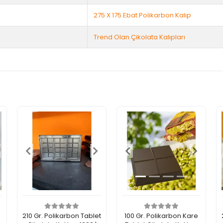
275 X 175 Ebat Polikarbon Kalıp
Trend Olan Çikolata Kalıpları
210 Gr. Polikarbon Tablet
100 Gr. Polikarbon Kare