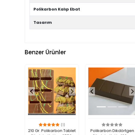
Polikarbon Kalıp Ebat
Tasarım
Benzer Ürünler
(1)
210 Gr. Polikarbon Tablet
Polikarbon Dikdörtgen