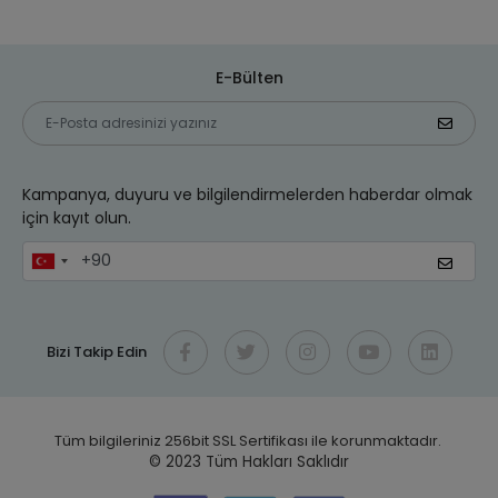
E-Bülten
Kampanya, duyuru ve bilgilendirmelerden haberdar olmak
için kayıt olun.
Bizi Takip Edin
Tüm bilgileriniz 256bit SSL Sertifikası ile korunmaktadır.
© 2023
Tüm Hakları Saklıdır