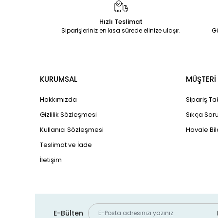
Hızlı Teslimat
Siparişleriniz en kısa sürede elinize ulaşır.
G
KURUMSAL
MÜŞTERİ 
Hakkımızda
Sipariş Ta
Gizlilik Sözleşmesi
Sıkça Soru
Kullanıcı Sözleşmesi
Havale Bil
Teslimat ve İade
İletişim
E-Bülten