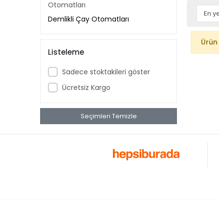
Otomatları
Demlikli Çay Otomatları
Ürün
Listeleme
Sadece stoktakileri göster
Ücretsiz Kargo
Seçimleri Temizle