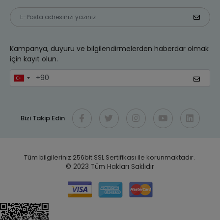
Kampanya, duyuru ve bilgilendirmelerden haberdar olmak
için kayıt olun.
Bizi Takip Edin
Tüm bilgileriniz 256bit SSL Sertifikası ile korunmaktadır.
© 2023
Tüm Hakları Saklıdır