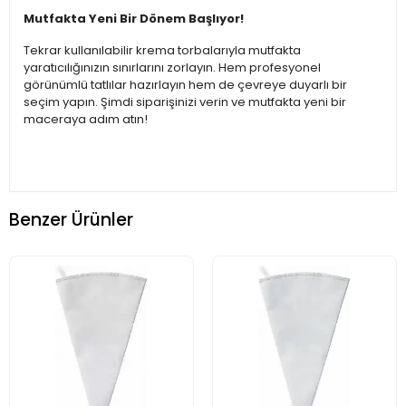
Mutfakta Yeni Bir Dönem Başlıyor!
Tekrar kullanılabilir krema torbalarıyla mutfakta
yaratıcılığınızın sınırlarını zorlayın. Hem profesyonel
görünümlü tatlılar hazırlayın hem de çevreye duyarlı bir
seçim yapın. Şimdi siparişinizi verin ve mutfakta yeni bir
maceraya adım atın!
Benzer Ürünler