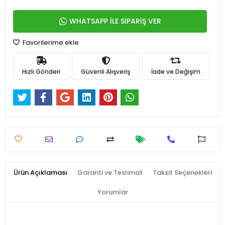
WHATSAPP İLE SİPARİŞ VER
Favorilerime ekle
Hızlı Gönderi
Güvenli Alışveriş
İade ve Değişim
Ürün Açıklaması
Garanti ve Teslimat
Taksit Seçenekleri
Yorumlar