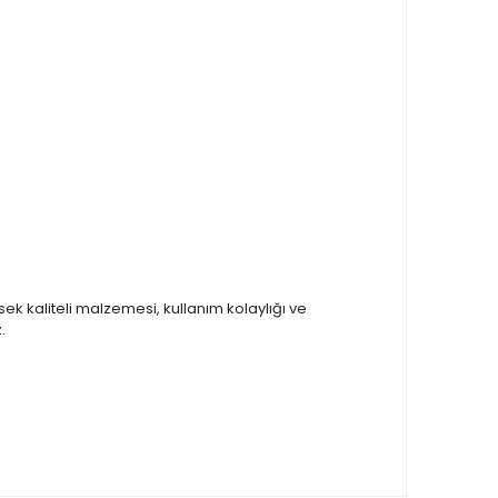
k kaliteli malzemesi, kullanım kolaylığı ve
.