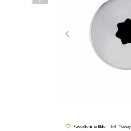
Favorilerime Ekle
Tavsiy