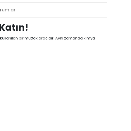
rumlar
 Katın!
 kullanılan bir mutfak aracıdır. Aynı zamanda kimya