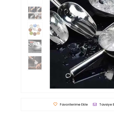
Favorilerime Ekle
Tavsiye 