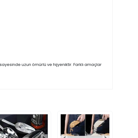
 sayesinde uzun ömürlü ve hijyeniktir. Farklı amaçlar