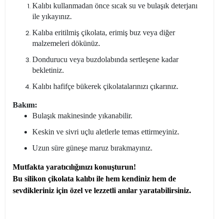
Kalıbı kullanmadan önce sıcak su ve bulaşık deterjanı
ile yıkayınız.
Kalıba eritilmiş çikolata, erimiş buz veya diğer
malzemeleri dökünüz.
Dondurucu veya buzdolabında sertleşene kadar
bekletiniz.
Kalıbı hafifçe bükerek çikolatalarınızı çıkarınız.
Bakım:
Bulaşık makinesinde yıkanabilir.
Keskin ve sivri uçlu aletlerle temas ettirmeyiniz.
Uzun süre güneşe maruz bırakmayınız.
Mutfakta yaratıcılığınızı konuşturun!
Bu silikon çikolata kalıbı ile hem kendiniz hem de
sevdikleriniz için özel ve lezzetli anılar yaratabilirsiniz.