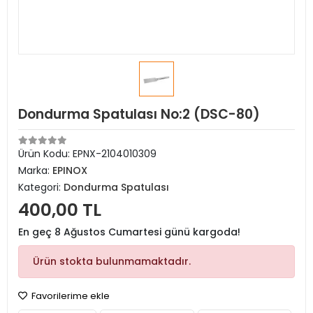
Dondurma Spatulası No:2 (DSC-80)
Ürün Kodu:
EPNX-2104010309
Marka:
EPINOX
Kategori:
Dondurma Spatulası
400,00 TL
En geç 8 Ağustos Cumartesi günü kargoda!
Ürün stokta bulunmamaktadır.
Favorilerime ekle