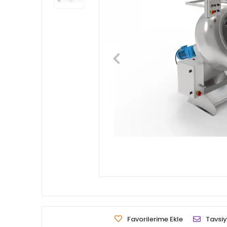
Favorilerime Ekle
Tavsiy