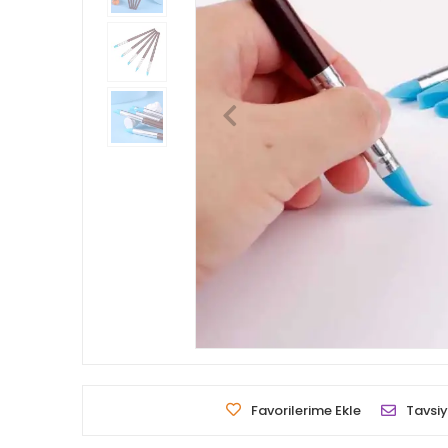
Favorilerime Ekle
Tavsiy