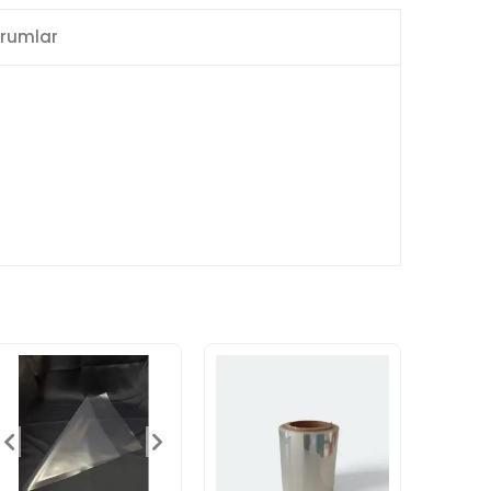
rumlar