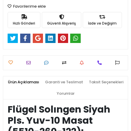
Favorilerime ekle
Hızlı Gönderi
Güvenli Alışveriş
İade ve Değişim
Ürün Açıklaması
Garanti ve Teslimat
Taksit Seçenekleri
Yorumlar
Flügel Solıngen Siyah
Pls. Yuv-10 Masat