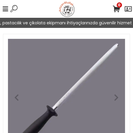
0
pastacılık ve çikolata ekipmanı ihtiyaçlarınızda güvenilir hizmet 