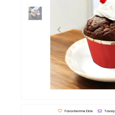
Favorilerime Ekle
Tavsiy