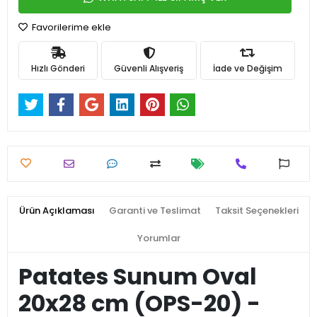
Favorilerime ekle
Hızlı Gönderi
Güvenli Alışveriş
İade ve Değişim
Ürün Açıklaması
Garanti ve Teslimat
Taksit Seçenekleri
Yorumlar
Patates Sunum Oval
20x28 cm (OPS-20) -