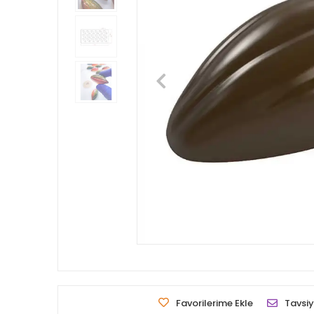
Favorilerime Ekle
Tavsiy