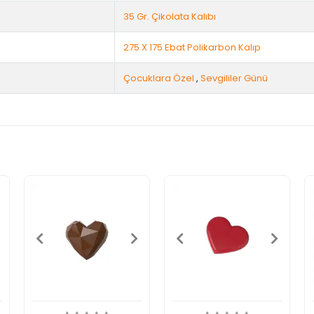
35 Gr. Çikolata Kalıbı
275 X 175 Ebat Polikarbon Kalıp
Çocuklara Özel
,
Sevgililer Günü