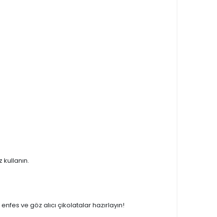
 kullanın.
enfes ve göz alıcı çikolatalar hazırlayın!