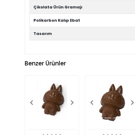
Çikolata Ürün Gramajı
Polikarbon Kalıp Ebat
Tasarım
Benzer Ürünler