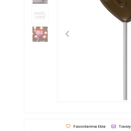
Favorilerime Ekle
Tavsiy