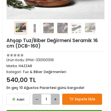
Ahşap Tuz/Biber Değirmeni Seramik 16
cm (DCB-160)
Ürün Kodu:
EPNX-3301001319
Marka:
HAZZAR
Kategori:
Tuz & Biber Değirmenleri
540,00 TL
En geç 10 Ağustos Pazartesi günü kargoda!
Sepete Ekle
Adet