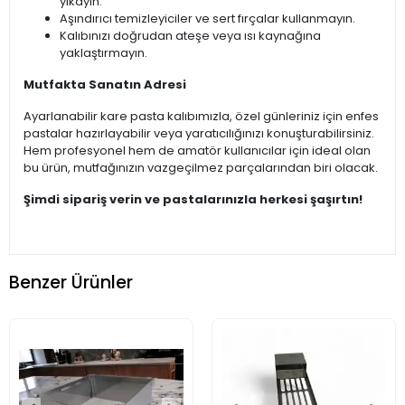
yıkayın.
Aşındırıcı temizleyiciler ve sert fırçalar kullanmayın.
Kalıbınızı doğrudan ateşe veya ısı kaynağına
yaklaştırmayın.
Mutfakta Sanatın Adresi
Ayarlanabilir kare pasta kalıbımızla, özel günleriniz için enfes
pastalar hazırlayabilir veya yaratıcılığınızı konuşturabilirsiniz.
Hem profesyonel hem de amatör kullanıcılar için ideal olan
bu ürün, mutfağınızın vazgeçilmez parçalarından biri olacak.
Şimdi sipariş verin ve pastalarınızla herkesi şaşırtın!
Benzer Ürünler