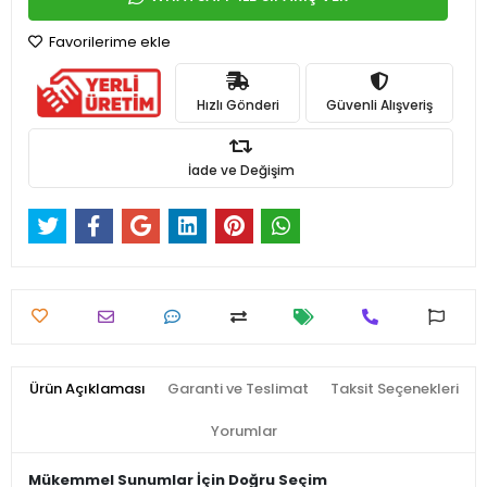
Favorilerime ekle
Hızlı Gönderi
Güvenli Alışveriş
İade ve Değişim
Ürün Açıklaması
Garanti ve Teslimat
Taksit Seçenekleri
Yorumlar
Mükemmel Sunumlar İçin Doğru Seçim