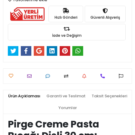
Hızlı Gönderi
Güvenli Alışveriş
İade ve Değişim
Ürün Açıklaması
Garanti ve Teslimat
Taksit Seçenekleri
Yorumlar
Pirge Creme Pasta