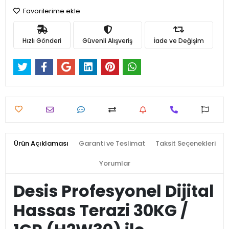
Favorilerime ekle
Hızlı Gönderi
Güvenli Alışveriş
İade ve Değişim
Ürün Açıklaması
Garanti ve Teslimat
Taksit Seçenekleri
Yorumlar
Desis Profesyonel Dijital
Hassas Terazi 30KG /