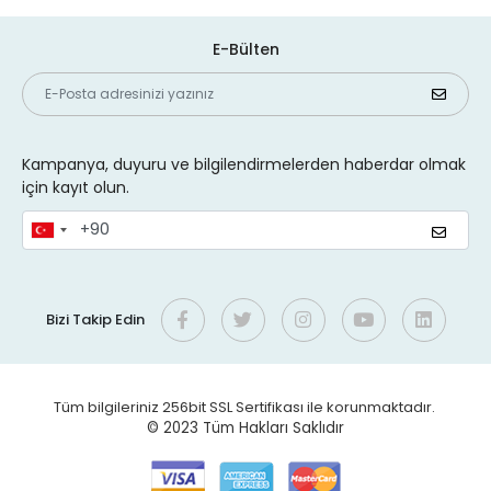
E-Bülten
Kampanya, duyuru ve bilgilendirmelerden haberdar olmak
için kayıt olun.
Bizi Takip Edin
Tüm bilgileriniz 256bit SSL Sertifikası ile korunmaktadır.
© 2023
Tüm Hakları Saklıdır