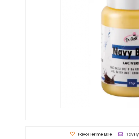
Favorilerime Ekle
Tavsiy