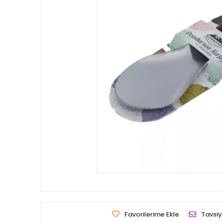
Favorilerime Ekle
Tavsiy