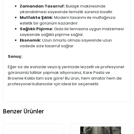
Zamandan Tasarruf:
Bulaşık makinesinde
yıkanabilmesi sayesinde temizlik sürenizi kısaltır.
Mutfakta Şıklık:
Modern tasarımı ile mutfağınıza
estetik bir görünüm kazandırır.
Sağlıklı Pişirme:
Gıda ile temasına uygun malzemesi
sayesinde sağlıklı pişirme sağlar.
Ekonomik:
Uzun ömürlü olması sayesinde uzun
vadede size tasarruf sağlar.
Sonuç:
Eğer siz de evinizde veya iş yerinizde lezzetli ve profesyonel
görünümlü tatlılar yapmak istiyorsanız, Kare Pasta ve
Brownie Kalıbı tam size göre! Bu ürün, hem amatör hem de
profesyonel kullanıcılar için ideal bir seçenektir.
Benzer Ürünler