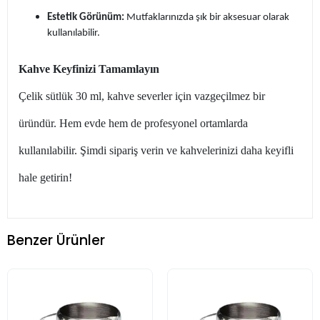
Estetik Görünüm:
Mutfaklarınızda şık bir aksesuar olarak
kullanılabilir.
Kahve Keyfinizi Tamamlayın
Çelik sütlük 30 ml, kahve severler için vazgeçilmez bir
üründür. Hem evde hem de profesyonel ortamlarda
kullanılabilir. Şimdi sipariş verin ve kahvelerinizi daha keyifli
hale getirin!
Benzer Ürünler