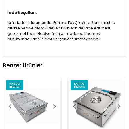
İade Koşulları:
Ürün iadesi durumunda, Fennec Fox Çikolata Benmarisi ile
birlikte hediye olarak verilen ürünlerin de iade edilmesi
gerekmektedir. Hediye ürünlerin iade edilmemesi
durumunda, iade işlemi gerçekleştirilemeyecektir.
Benzer Ürünler
KARGO
KARGO
BEDAVA
BEDAVA