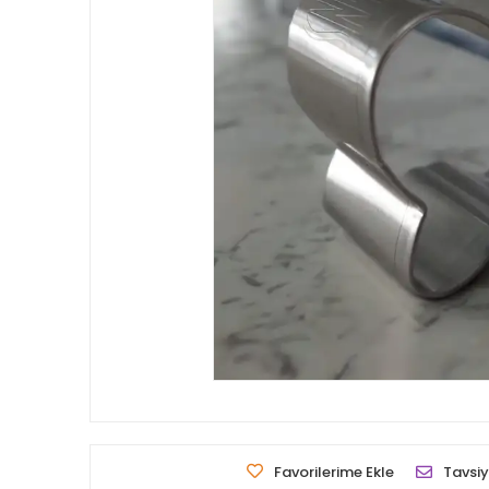
Favorilerime Ekle
Tavsiy