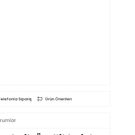
Telefonla Sipariş
Ürün Önerileri
rumlar