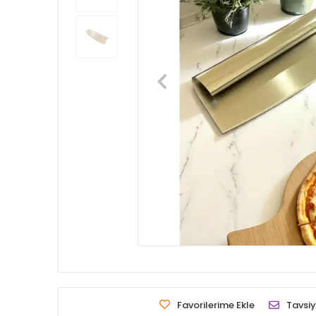
Favorilerime Ekle
Tavsiy