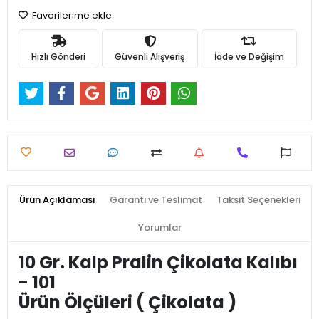
Favorilerime ekle
Hızlı Gönderi
Güvenli Alışveriş
İade ve Değişim
Ürün Açıklaması
Garanti ve Teslimat
Taksit Seçenekleri
Yorumlar
10 Gr. Kalp Pralin Çikolata Kalıbı
- 101
Ürün Ölçüleri ( Çikolata )