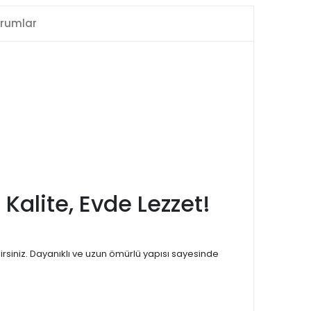
rumlar
 Kalite, Evde Lezzet!
irsiniz. Dayanıklı ve uzun ömürlü yapısı sayesinde