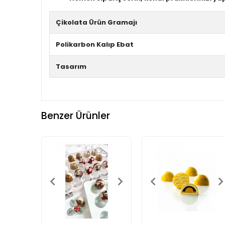
Çikolata Ürün Gramajı
Polikarbon Kalıp Ebat
Tasarım
Benzer Ürünler