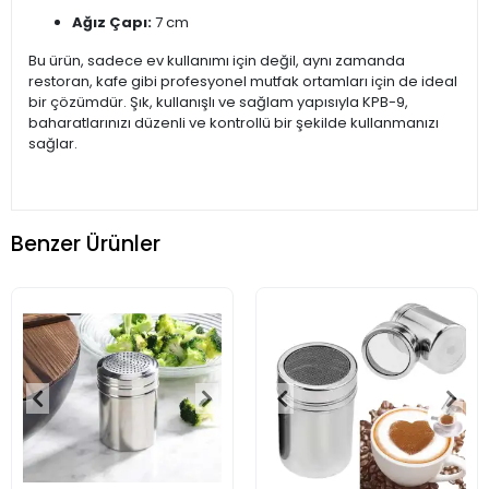
Ağız Çapı:
7 cm
Bu ürün, sadece ev kullanımı için değil, aynı zamanda
restoran, kafe gibi profesyonel mutfak ortamları için de ideal
bir çözümdür. Şık, kullanışlı ve sağlam yapısıyla KPB-9,
baharatlarınızı düzenli ve kontrollü bir şekilde kullanmanızı
sağlar.
Benzer Ürünler