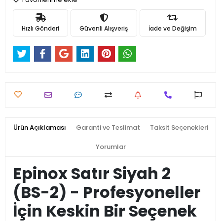
Hızlı Gönderi
Güvenli Alışveriş
İade ve Değişim
Ürün Açıklaması
Garanti ve Teslimat
Taksit Seçenekleri
Yorumlar
Epinox Satır Siyah 2
(BS-2) - Profesyoneller
İçin Keskin Bir Seçenek