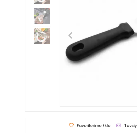
Favorilerime Ekle
Tavsiy