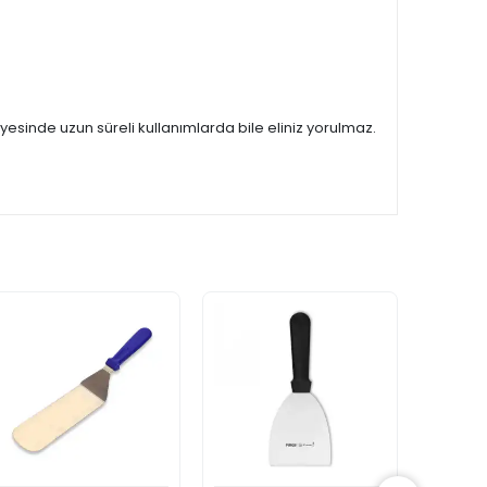
yesinde uzun süreli kullanımlarda bile eliniz yorulmaz.