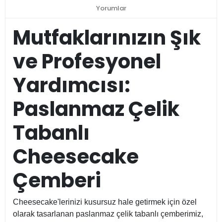
Yorumlar
Mutfaklarınızın Şık
ve Profesyonel
Yardımcısı:
Paslanmaz Çelik
Tabanlı
Cheesecake
Çemberi
Cheesecake'lerinizi kusursuz hale getirmek için özel
olarak tasarlanan paslanmaz çelik tabanlı çemberimiz,