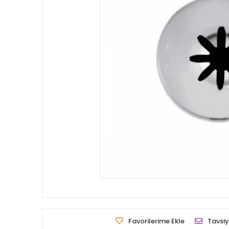
Favorilerime Ekle
Tavsiy