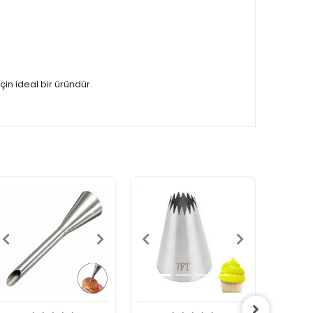
in ideal bir üründür.