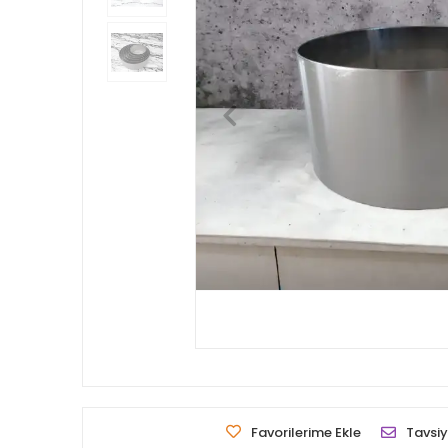
Favorilerime Ekle
Tavsiy