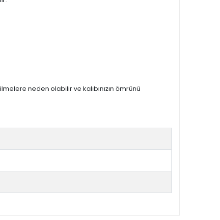
zilmelere neden olabilir ve kalıbınızın ömrünü