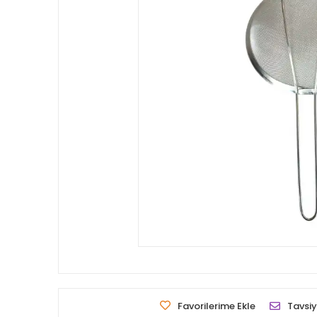
Favorilerime Ekle
Tavsiy