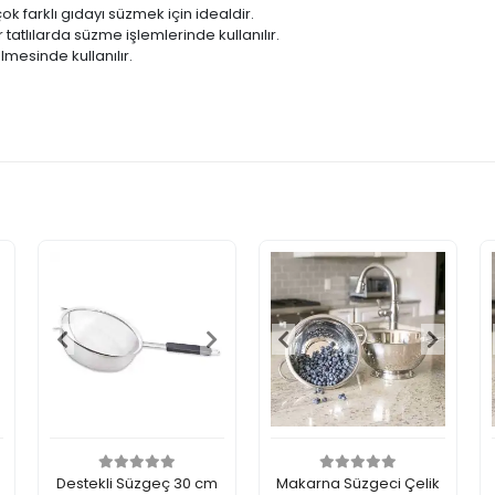
k farklı gıdayı süzmek için idealdir.
atlılarda süzme işlemlerinde kullanılır.
mesinde kullanılır.
Destekli Süzgeç 30 cm
Makarna Süzgeci Çelik