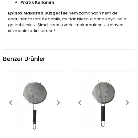
Pratik Kullanım
Epinox Makarna Süzgeci
ile hem zamandan hem de
enerjiden tasarruf edebilir, mutfak işlerinizi daha keyifli hale
getirebilirsiniz. Şimdi sipariş verin, makarnalarınızı kolayca
süzmenin tadını çıkarın!
Benzer Ürünler