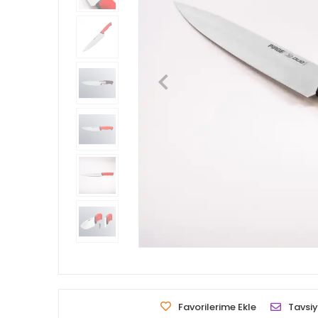
Favorilerime Ekle
Tavsiy